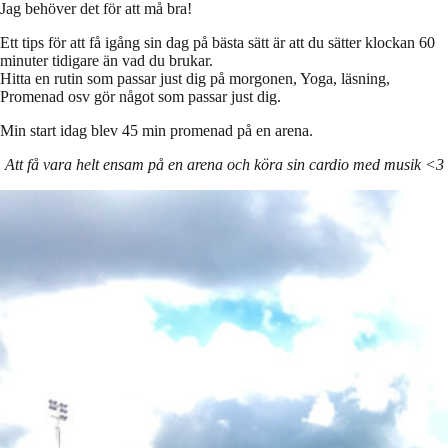
Jag behöver det för att må bra!
Ett tips för att få igång sin dag på bästa sätt är att du sätter klockan 60
minuter tidigare än vad du brukar.
Hitta en rutin som passar just dig på morgonen, Yoga, läsning,
Promenad osv gör något som passar just dig.
Min start idag blev 45 min promenad på en arena.
Att få vara helt ensam på en arena och köra sin cardio med musik <3