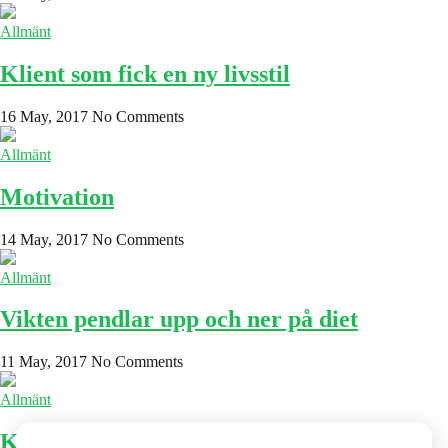
Allmänt
Klient som fick en ny livsstil
16 May, 2017
No Comments
Allmänt
Motivation
14 May, 2017
No Comments
Allmänt
Vikten pendlar upp och ner på diet
11 May, 2017
No Comments
Allmänt
Klient resultat