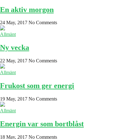
En aktiv morgon
24 May, 2017
No Comments
Allmänt
Ny vecka
22 May, 2017
No Comments
Allmänt
Frukost som ger energi
19 May, 2017
No Comments
Allmänt
Energin var som bortblåst
18 May, 2017
No Comments