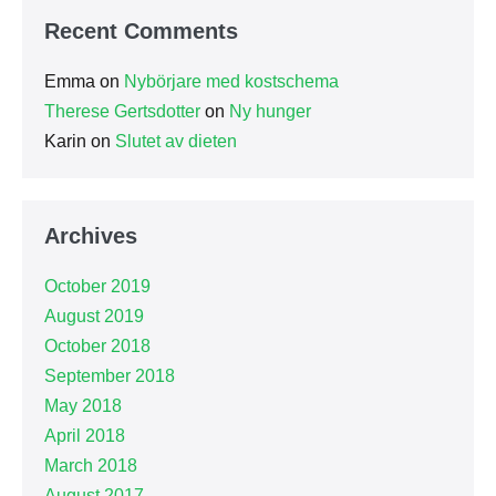
Recent Comments
Emma
on
Nybörjare med kostschema
Therese Gertsdotter
on
Ny hunger
Karin
on
Slutet av dieten
Archives
October 2019
August 2019
October 2018
September 2018
May 2018
April 2018
March 2018
August 2017