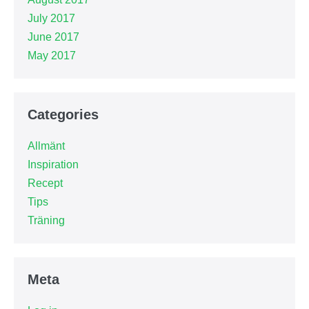
July 2017
June 2017
May 2017
Categories
Allmänt
Inspiration
Recept
Tips
Träning
Meta