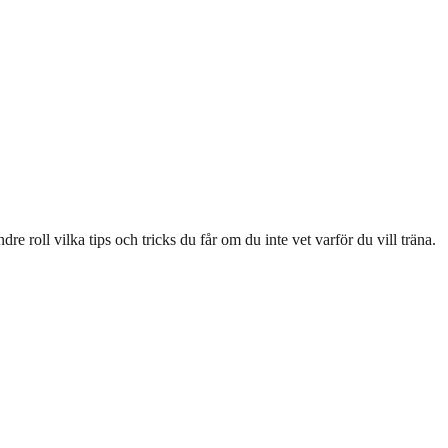
e roll vilka tips och tricks du får om du inte vet varför du vill träna.