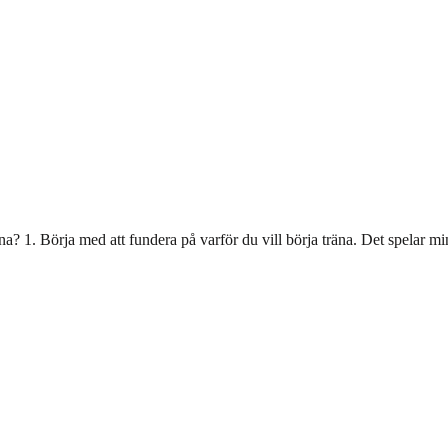
 1. Börja med att fundera på varför du vill börja träna. Det spelar mindr